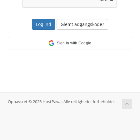
Glemt adgangskode?
Sign in with Google
Ophavsret © 2026 HostPawa. Alle rettigheder forbeholdes.