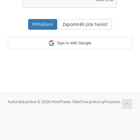
Zapomněli jste heslo?
Sign in with Google
Autorská práva © 2026 HostPawa. Všechna práva vyhrazena.