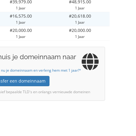
#39,979.00
#48,915.00
1 Jaar
1 Jaar
#16,575.00
#20,618.00
1 Jaar
1 Jaar
#20,000.00
#20,000.00
1 Jaar
1 Jaar
huis je domeinnaam naar
 nu je domeinnaam en verleng hem met 1 jaar!*
nsfer een domeinnaam
sief bepaalde TLD's en onlangs vernieuwde domeinen