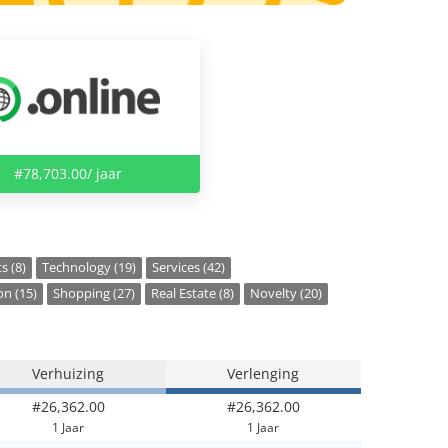
#78,703.00/ jaar
s (8)
Technology (19)
Services (42)
on (15)
Shopping (27)
Real Estate (8)
Novelty (20)
Verhuizing
Verlenging
#26,362.00
#26,362.00
1 Jaar
1 Jaar