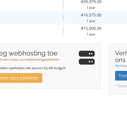
#39,979.00
1 Jaar
#16,575.00
1 Jaar
#15,000.00
1 Jaar
eg webhosting toe
Ver
ons
uit een reeks van webhostingpakketten
Verhuis
bben pakketten die passen bij elk budget!
Tra
tdek onze pakketten
* Exclu