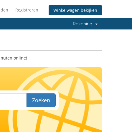
lden
Registreren
Winkelwagen bekijken
Rekening
inuten online!
Zoeken