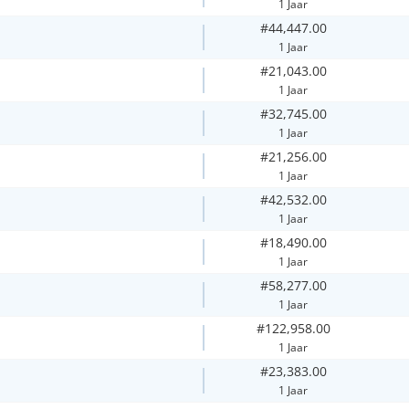
1 Jaar
#44,447.00
1 Jaar
#21,043.00
1 Jaar
#32,745.00
1 Jaar
#21,256.00
1 Jaar
#42,532.00
1 Jaar
#18,490.00
1 Jaar
#58,277.00
1 Jaar
#122,958.00
1 Jaar
#23,383.00
1 Jaar