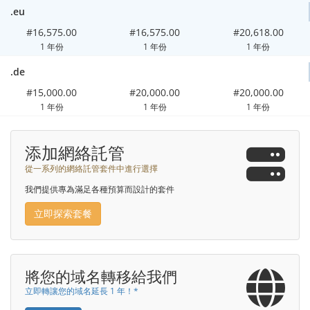
.eu
#16,575.00
#16,575.00
#20,618.00
1 年份
1 年份
1 年份
.de
#15,000.00
#20,000.00
#20,000.00
1 年份
1 年份
1 年份
添加網絡託管
從一系列的網絡託管套件中進行選擇
我們提供專為滿足各種預算而設計的套件
立即探索套餐
將您的域名轉移給我們
立即轉讓您的域名延長 1 年！*