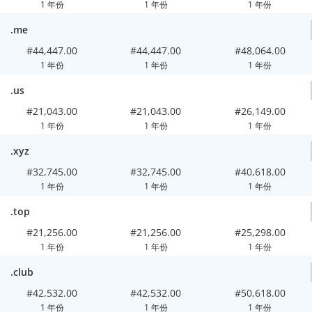
1 年份
1 年份
1 年份
.me
#44,447.00
#44,447.00
#48,064.00
1 年份
1 年份
1 年份
.us
#21,043.00
#21,043.00
#26,149.00
1 年份
1 年份
1 年份
.xyz
#32,745.00
#32,745.00
#40,618.00
1 年份
1 年份
1 年份
.top
#21,256.00
#21,256.00
#25,298.00
1 年份
1 年份
1 年份
.club
#42,532.00
#42,532.00
#50,618.00
1 年份
1 年份
1 年份