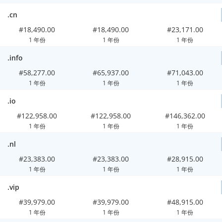
.cn
#18,490.00
#18,490.00
#23,171.00
1 年份
1 年份
1 年份
.info
#58,277.00
#65,937.00
#71,043.00
1 年份
1 年份
1 年份
.io
#122,958.00
#122,958.00
#146,362.00
1 年份
1 年份
1 年份
.nl
#23,383.00
#23,383.00
#28,915.00
1 年份
1 年份
1 年份
.vip
#39,979.00
#39,979.00
#48,915.00
1 年份
1 年份
1 年份