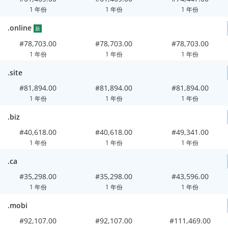
1 年份
1 年份
1 年份
.online
新
#78,703.00
#78,703.00
#78,703.00
1 年份
1 年份
1 年份
.site
#81,894.00
#81,894.00
#81,894.00
1 年份
1 年份
1 年份
.biz
#40,618.00
#40,618.00
#49,341.00
1 年份
1 年份
1 年份
.ca
#35,298.00
#35,298.00
#43,596.00
1 年份
1 年份
1 年份
.mobi
#92,107.00
#92,107.00
#111,469.00