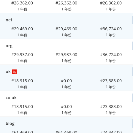
#26,362.00
#26,362.00
#26,362.00
1 年份
1 年份
1 年份
.net
#29,469.00
#29,469.00
#36,724.00
1 年份
1 年份
1 年份
.org
#29,937.00
#29,937.00
#36,724.00
1 年份
1 年份
1 年份
.uk
熱
#18,915.00
#0.00
#23,383.00
1 年份
1 年份
1 年份
.co.uk
#18,915.00
#0.00
#23,383.00
1 年份
1 年份
1 年份
.blog
#61,469.00
#61,469.00
#74,447.00