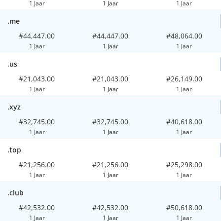
1 Jaar
1 Jaar
1 Jaar
.me
#44,447.00
#44,447.00
#48,064.00
1 Jaar
1 Jaar
1 Jaar
.us
#21,043.00
#21,043.00
#26,149.00
1 Jaar
1 Jaar
1 Jaar
.xyz
#32,745.00
#32,745.00
#40,618.00
1 Jaar
1 Jaar
1 Jaar
.top
#21,256.00
#21,256.00
#25,298.00
1 Jaar
1 Jaar
1 Jaar
.club
#42,532.00
#42,532.00
#50,618.00
1 Jaar
1 Jaar
1 Jaar