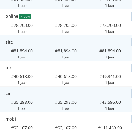
1 Jaar
1 Jaar
1 Jaar
.online
NIEUW
#78,703.00
#78,703.00
#78,703.00
1 Jaar
1 Jaar
1 Jaar
.site
#81,894.00
#81,894.00
#81,894.00
1 Jaar
1 Jaar
1 Jaar
.biz
#40,618.00
#40,618.00
#49,341.00
1 Jaar
1 Jaar
1 Jaar
.ca
#35,298.00
#35,298.00
#43,596.00
1 Jaar
1 Jaar
1 Jaar
.mobi
#92,107.00
#92,107.00
#111,469.00