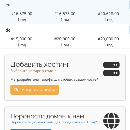
.eu
#16,575.00
#16,575.00
#20,618.00
1 год
1 год
1 год
.de
#15,000.00
#20,000.00
#20,000.00
1 год
1 год
1 год
Добавить хостинг
Выберите из тариф списка
Мы разработали тарифы для любых возможностей
Посмотреть тарифы
Перенести домен к нам
Перенесите домен к нам для продления на 1 год!*